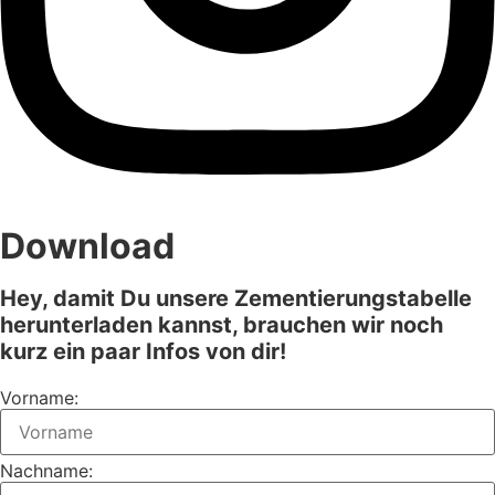
Download
Hey, damit Du unsere Zementierungstabelle
herunterladen kannst, brauchen wir noch
kurz ein paar Infos von dir!
Vorname:
Nachname: