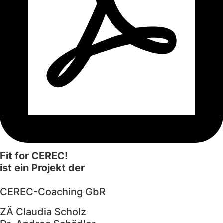
Fit for CEREC!
ist ein Projekt der
CEREC-Coaching GbR
ZÄ Claudia Scholz