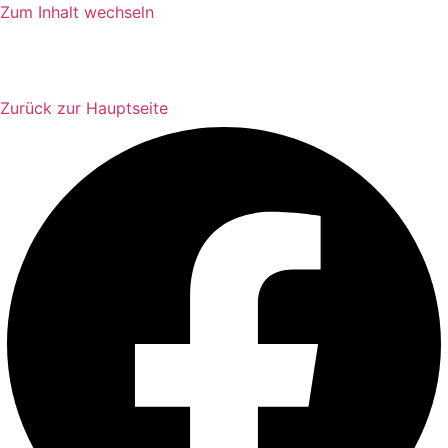
Zum Inhalt wechseln
Zurück zur Hauptseite