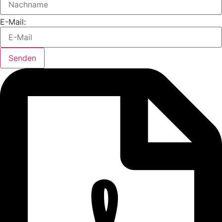
E-Mail:
Senden