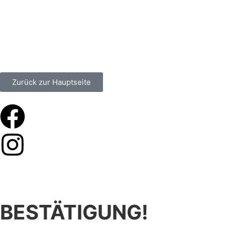
Zurück zur Hauptseite
BESTÄTIGUNG!