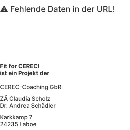
⚠️ Fehlende Daten in der URL!
Fit for CEREC!
ist ein Projekt der
CEREC-Coaching GbR
ZÄ Claudia Scholz
Dr. Andrea Schädler
Karkkamp 7
24235 Laboe