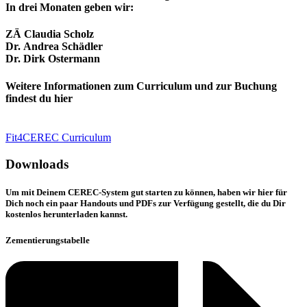
In drei Monaten geben wir:
ZÄ Claudia Scholz
Dr. Andrea Schädler
Dr. Dirk Ostermann
Weitere Informationen zum Curriculum und zur Buchung
findest du hier
Fit4CEREC Curriculum
Downloads
Um mit Deinem CEREC-System gut starten zu können, haben wir hier für
Dich noch ein paar Handouts und PDFs zur Verfügung gestellt, die du Dir
kostenlos herunterladen kannst.
Zementierungstabelle