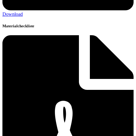
Download
Materialcheckliste