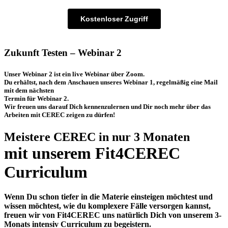
Zukunft Testen – Webinar 2
Unser Webinar 2 ist ein live Webinar über Zoom.
Du erhältst, nach dem Anschauen unseres Webinar 1, regelmäßig eine Mail
mit dem nächsten
Termin für Webinar 2.
Wir freuen uns darauf Dich kennenzulernen und Dir noch mehr über das
Arbeiten mit CEREC zeigen zu dürfen!
Meistere CEREC in nur 3 Monaten
mit unserem Fit4CEREC
Curriculum
Wenn Du schon tiefer in die Materie einsteigen möchtest und
wissen möchtest, wie du komplexere Fälle versorgen kannst,
freuen wir von Fit4CEREC uns natürlich Dich von unserem 3-
Monats intensiv Curriculum zu begeistern.