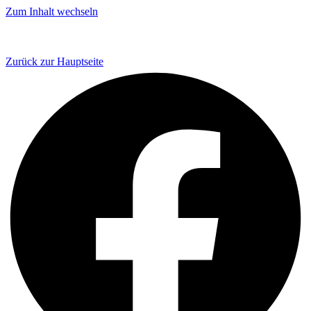
Zum Inhalt wechseln
Zurück zur Hauptseite