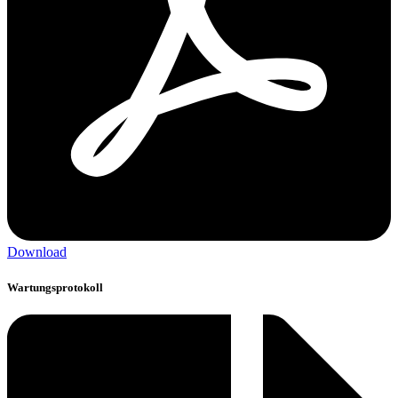
Download
Wartungsprotokoll