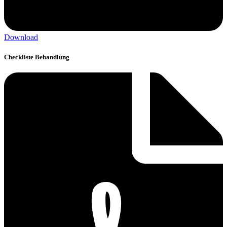
Download
Checkliste Behandlung