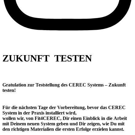
ZUKUNFT TESTEN​
Gratulation zur Teststellung des CEREC Systems – Zukunft
testen!
Für die nächsten Tage der Vorbereitung, bevor das CEREC
System in der Praxis installiert wird,
wollen wir, von Fit4CEREC, Dir einen Einblick in die Arbeit
mit Deinem neuen System geben und Dir zeigen, wie Du mit
den richtigen Materialien die ersten Erfolge erzielen kannst.